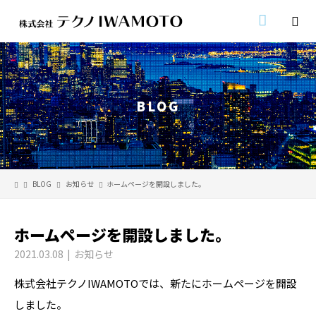
BLOG
BLOG
お知らせ
ホームページを開設しました。
ホームページを開設しました。
2021.03.08
お知らせ
株式会社テクノIWAMOTOでは、新たにホームページを開設
しました。