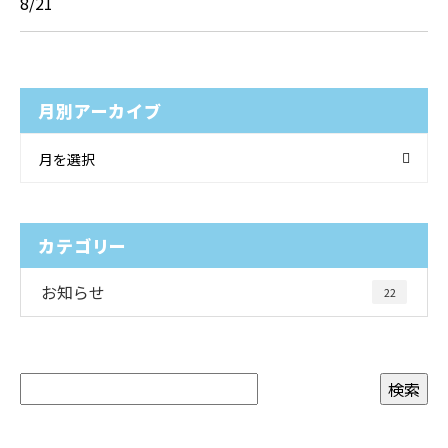
8/21
月別アーカイブ
月を選択
カテゴリー
お知らせ
22